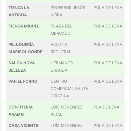
TIENDA LA
PROFESOR JESÚS
POLA DE LENA
ANTIGUA
NEIRA
TIENDA MIGUEL
PLAZA DEL
POLA DE LENA
MERCADO
PELUQUERÍA
VICENTE
POLA DE LENA
MARISOL CONDE
REGUERAL
SALÓN NOVA
HERMANOS
POLA DE LENA
BELLEZA
GRANDA
PAN EL FORNO
CENTRO
POLA DE LENA
COMERCIAL SANTA
CRISTINA
CONFITERÍA
LUÍS MENÉNDEZ
PLA DE LENA
ARAMO
PIDAL
CASA VICENTE
LUÍS MENÉNDEZ
POLA DE LENA