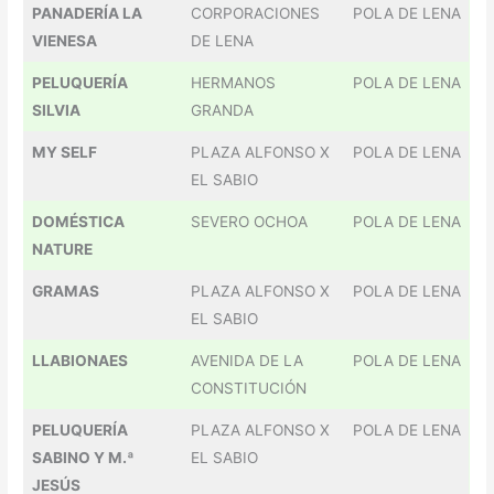
PANADERÍA LA
CORPORACIONES
POLA DE LENA
VIENESA
DE LENA
PELUQUERÍA
HERMANOS
POLA DE LENA
SILVIA
GRANDA
MY SELF
PLAZA ALFONSO X
POLA DE LENA
EL SABIO
DOMÉSTICA
SEVERO OCHOA
POLA DE LENA
NATURE
GRAMAS
PLAZA ALFONSO X
POLA DE LENA
EL SABIO
LLABIONAES
AVENIDA DE LA
POLA DE LENA
CONSTITUCIÓN
PELUQUERÍA
PLAZA ALFONSO X
POLA DE LENA
SABINO Y M.ª
EL SABIO
JESÚS