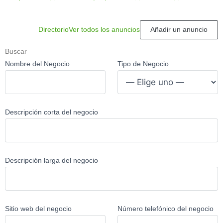
Directorio
Ver todos los anuncios
Añadir un anuncio
Buscar
Nombre del Negocio
Tipo de Negocio
Descripción corta del negocio
Descripción larga del negocio
Sitio web del negocio
Número telefónico del negocio