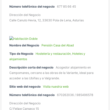
Número telefónico del negocio
677 85 66 45
Dirección del Negocio
Calle Canuto Hevia, 12, 33630 Pola de Lena, Asturias
Nombre del Negocio
Pensión Casa del Abad
Tipo de Negocio
Hostelería y restauración
,
Hoteles y
alojamientos
Descripción corta del negocio
Acogedor alojamiento en
Campomanes, cercano a las obras de la Variante, ideal para
acceder a las Ubiñas y a Valgrande.
Sitio web del negocio
Visita nuestra web
Número telefónico del negocio
670262036 / 985496578
Dirección del Negocio
C/ Felipe Canseco 15