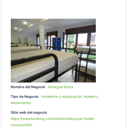
Nombre del Negocio
Albergue Roma
Tipo de Negocio
Hostelería y restauración
,
Hoteles y
alojamientos
Sitio web del negocio
https://www.booking.com/hotel/es/albergue-hostel-
roma.es.html