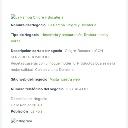
Nombre del Negocio
La Pampa Chigre y Bocatería
Tipo de Negocio
Hostelería y restauración
,
Restaurantes y
bares
Descripción corta del negocio
Chigre-Bocatería ¡CON
SERVICIO A DOMICILIO!
Recetas caseras con un toque moderno. Productos locales de la
mejor calidad. Con servicio a Domicilio
Sitio web del negocio
Visita nuestra web
Número telefónico del negocio
653 60 41 01
Dirección del Negocio
Calle Robleo Nº 40
Población
La Pola