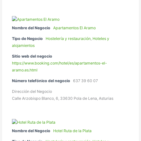
Nombre del Negocio
Apartamentos El Aramo
Tipo de Negocio
Hostelería y restauración
,
Hoteles y
alojamientos
Sitio web del negocio
https://www.booking.com/hotel/es/apartamentos-el-
aramo.es.html
Número telefónico del negocio
637 39 60 07
Dirección del Negocio
Calle Arzobispo Blanco, 6, 33630 Pola de Lena, Asturias
Nombre del Negocio
Hotel Ruta de la Plata