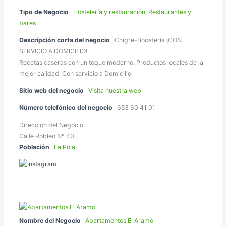
Tipo de Negocio
Hostelería y restauración
,
Restaurantes y
bares
Descripción corta del negocio
Chigre-Bocatería ¡CON
SERVICIO A DOMICILIO!
Recetas caseras con un toque moderno. Productos locales de la
mejor calidad. Con servicio a Domicilio
Sitio web del negocio
Visita nuestra web
Número telefónico del negocio
653 60 41 01
Dirección del Negocio
Calle Robleo Nº 40
Población
La Pola
Nombre del Negocio
Apartamentos El Aramo