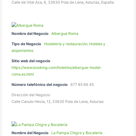
Calle de Vital Aza, 6, 33630 Pola de Lena, Asturias, España
Nombre del Negocio
Albergue Roma
Tipo de Negocio
Hostelería y restauración
,
Hoteles y
alojamientos
Sitio web del negocio
https://www.booking.com/hotel/es/albergue-hostel-
roma.es.html
Número telefónico del negocio
677 85 66 45
Dirección del Negocio
Calle Canuto Hevia, 12, 33630 Pola de Lena, Asturias
Nombre del Negocio
La Pampa Chigre y Bocatería