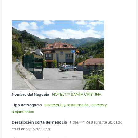
Nombre del Negocio
HOTEL*** SANTA CRISTINA
Tipo de Negocio
Hostelería y restauración
,
Hoteles y
alojamientos
Descripción corta del negocio
Hotel*** Restaurante ubicado
en el concejo de Lena.