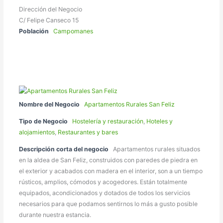
Dirección del Negocio
C/ Felipe Canseco 15
Población
Campomanes
Nombre del Negocio
Apartamentos Rurales San Feliz
Tipo de Negocio
Hostelería y restauración
,
Hoteles y
alojamientos
,
Restaurantes y bares
Descripción corta del negocio
Apartamentos rurales situados
en la aldea de San Feliz, construidos con paredes de piedra en
el exterior y acabados con madera en el interior, son a un tiempo
rústicos, amplios, cómodos y acogedores. Están totalmente
equipados, acondicionados y dotados de todos los servicios
necesarios para que podamos sentirnos lo más a gusto posible
durante nuestra estancia.