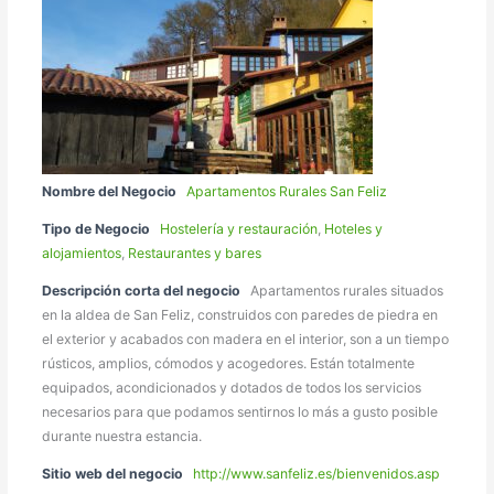
Nombre del Negocio
Apartamentos Rurales San Feliz
Tipo de Negocio
Hostelería y restauración
,
Hoteles y
alojamientos
,
Restaurantes y bares
Descripción corta del negocio
Apartamentos rurales situados
en la aldea de San Feliz, construidos con paredes de piedra en
el exterior y acabados con madera en el interior, son a un tiempo
rústicos, amplios, cómodos y acogedores. Están totalmente
equipados, acondicionados y dotados de todos los servicios
necesarios para que podamos sentirnos lo más a gusto posible
durante nuestra estancia.
Sitio web del negocio
http://www.sanfeliz.es/bienvenidos.asp