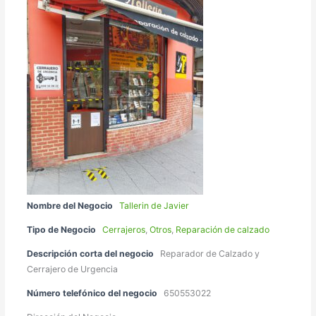
Nombre del Negocio
Tallerin de Javier
Tipo de Negocio
Cerrajeros
,
Otros
,
Reparación de calzado
Descripción corta del negocio
Reparador de Calzado y
Cerrajero de Urgencia
Número telefónico del negocio
650553022