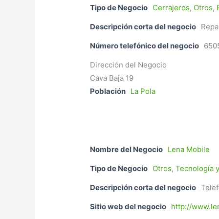
Tipo de Negocio
Cerrajeros
,
Otros
,
Descripción corta del negocio
Repa
Número telefónico del negocio
650
Dirección del Negocio
Cava Baja 19
Población
La Pola
Nombre del Negocio
Lena Mobile
Tipo de Negocio
Otros
,
Tecnología y
Descripción corta del negocio
Telef
Sitio web del negocio
http://www.le