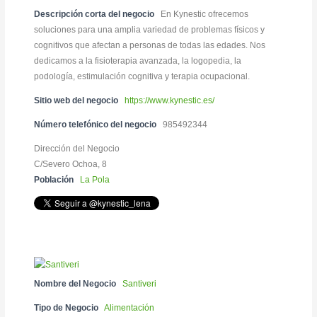
Descripción corta del negocio
En Kynestic ofrecemos
soluciones para una amplia variedad de problemas físicos y
cognitivos que afectan a personas de todas las edades. Nos
dedicamos a la fisioterapia avanzada, la logopedia, la
podología, estimulación cognitiva y terapia ocupacional.
Sitio web del negocio
https://www.kynestic.es/
Número telefónico del negocio
985492344
Dirección del Negocio
C/Severo Ochoa, 8
Población
La Pola
Nombre del Negocio
Santiveri
Tipo de Negocio
Alimentación