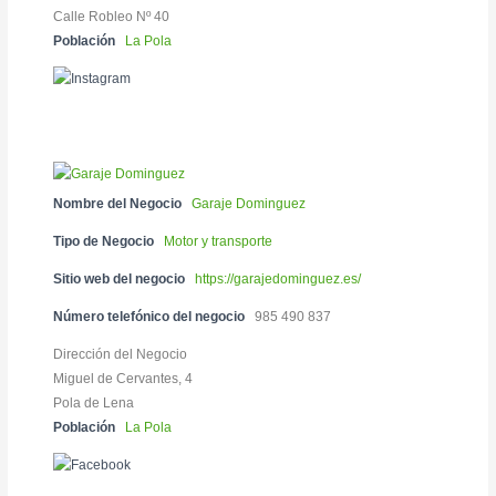
Calle Robleo Nº 40
Población
La Pola
Nombre del Negocio
Garaje Dominguez
Tipo de Negocio
Motor y transporte
Sitio web del negocio
https://garajedominguez.es/
Número telefónico del negocio
985 490 837
Dirección del Negocio
Miguel de Cervantes, 4
Pola de Lena
Población
La Pola