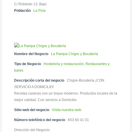
C/ Robledo 13, Bajo
Población
La Pola
Nombre del Negocio
La Pampa Chigre y Bocatería
Tipo de Negocio
Hostelería y restauración
,
Restaurantes y
bares
Descripción corta del negocio
Chigre-Bocatería ¡CON
SERVICIO A DOMICILIO!
Recetas caseras con un toque moderno. Productos locales de la
mejor calidad. Con servicio a Domicilio
Sitio web del negocio
Visita nuestra web
Número telefónico del negocio
653 60 41 01
Dirección del Negocio