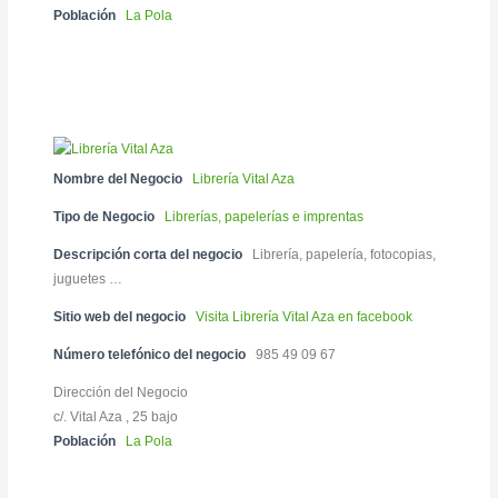
Población
La Pola
Nombre del Negocio
Librería Vital Aza
Tipo de Negocio
Librerías, papelerías e imprentas
Descripción corta del negocio
Librería, papelería, fotocopias,
juguetes …
Sitio web del negocio
Visita Librería Vital Aza en facebook
Número telefónico del negocio
985 49 09 67
Dirección del Negocio
c/. Vital Aza , 25 bajo
Población
La Pola