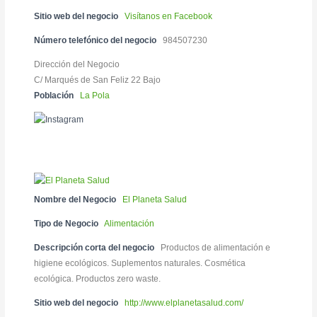
Sitio web del negocio
Visítanos en Facebook
Número telefónico del negocio
984507230
Dirección del Negocio
C/ Marqués de San Feliz 22 Bajo
Población
La Pola
Nombre del Negocio
El Planeta Salud
Tipo de Negocio
Alimentación
Descripción corta del negocio
Productos de alimentación e
higiene ecológicos. Suplementos naturales. Cosmética
ecológica. Productos zero waste.
Sitio web del negocio
http://www.elplanetasalud.com/