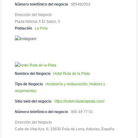
Número telefónico del negocio
985492053
Dirección del Negocio
Plaza Alfonso X El Sabio, 5
Población
La Pola
Nombre del Negocio
Hotel Ruta de la Plata
Tipo de Negocio
Hostelería y restauración
,
Hoteles y
alojamientos
Sitio web del negocio
https://hotelrutadelaplata.com/
Número telefónico del negocio
985 49 77 01
Dirección del Negocio
Calle de Vital Aza, 6, 33630 Pola de Lena, Asturias, España