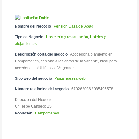
Nombre del Negocio
Pensión Casa del Abad
Tipo de Negocio
Hostelería y restauración
,
Hoteles y
alojamientos
Descripción corta del negocio
Acogedor alojamiento en
Campomanes, cercano a las obras de la Variante, ideal para
acceder a las Ubiñas y a Valgrande.
Sitio web del negocio
Visita nuestra web
Número telefónico del negocio
670262036 / 985496578
Dirección del Negocio
C/ Felipe Canseco 15
Población
Campomanes