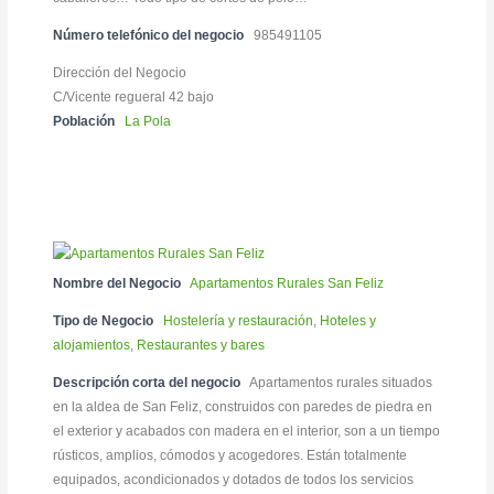
Número telefónico del negocio
985491105
Dirección del Negocio
C/Vicente regueral 42 bajo
Población
La Pola
Nombre del Negocio
Apartamentos Rurales San Feliz
Tipo de Negocio
Hostelería y restauración
,
Hoteles y
alojamientos
,
Restaurantes y bares
Descripción corta del negocio
Apartamentos rurales situados
en la aldea de San Feliz, construidos con paredes de piedra en
el exterior y acabados con madera en el interior, son a un tiempo
rústicos, amplios, cómodos y acogedores. Están totalmente
equipados, acondicionados y dotados de todos los servicios