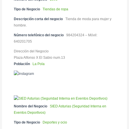
Tipo de Negocio
Tiendas de ropa
Descripción corta del negocio
Tienda de moda para mujer y
hombre.
Número telefónico del negocio
984204324 – Móvil:
640201705
Dirección del Negocio
Plaza Alfonso X El Sabio num.13
Población
La Pola
Nombre del Negocio
SIED Asturias (Seguridad Interna en
Eventos Deportivos)
Tipo de Negocio
Deportes y ocio