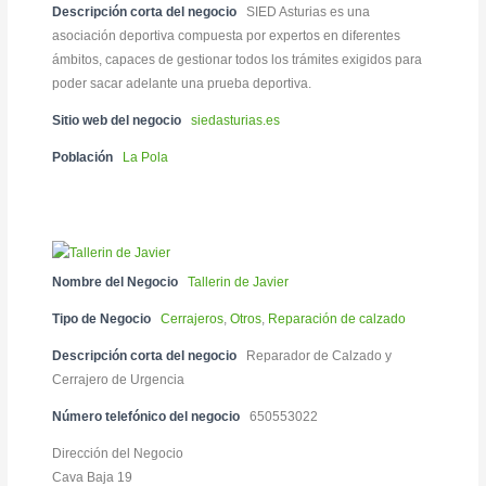
Descripción corta del negocio
SIED Asturias es una
asociación deportiva compuesta por expertos en diferentes
ámbitos, capaces de gestionar todos los trámites exigidos para
poder sacar adelante una prueba deportiva.
Sitio web del negocio
siedasturias.es
Población
La Pola
Nombre del Negocio
Tallerin de Javier
Tipo de Negocio
Cerrajeros
,
Otros
,
Reparación de calzado
Descripción corta del negocio
Reparador de Calzado y
Cerrajero de Urgencia
Número telefónico del negocio
650553022
Dirección del Negocio
Cava Baja 19