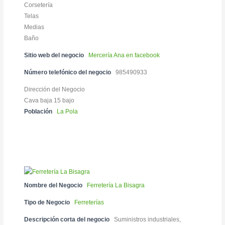
Corsetería
Telas
Medias
Baño
Sitio web del negocio
Mercería Ana en facebook
Número telefónico del negocio
985490933
Dirección del Negocio
Cava baja 15 bajo
Población
La Pola
Nombre del Negocio
Ferretería La Bisagra
Tipo de Negocio
Ferreterías
Descripción corta del negocio
Suministros industriales,