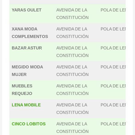
YARAS OULET
AVENIDA DE LA
POLA DE LENA
CONSTITUCIÓN
XANA MODA
AVENIDA DE LA
POLA DE LENA
COMPLEMENTOS
CONSTITUCIÓN
BAZAR ASTUR
AVENIDA DE LA
POLA DE LENA
CONSTITUCIÓN
MEGIDO MODA
AVENIDA DE LA
POLA DE LENA
MUJER
CONSTITUCIÓN
MUEBLES
AVENIDA DE LA
POLA DE LENA
REQUEJO
CONSTITUCIÓN
LENA MOBILE
AVENIDA DE LA
POLA DE LENA
CONSTITUCIÓN
CINCO LOBITOS
AVENIDA DE LA
POLA DE LENA
CONSTITUCIÓN