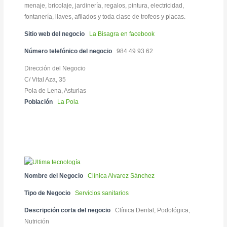
menaje, bricolaje, jardinería, regalos, pintura, electricidad,
fontanería, llaves, afilados y toda clase de trofeos y placas.
Sitio web del negocio
La Bisagra en facebook
Número telefónico del negocio
984 49 93 62
Dirección del Negocio
C/ Vital Aza, 35
Pola de Lena, Asturias
Población
La Pola
Nombre del Negocio
Clínica Alvarez Sánchez
Tipo de Negocio
Servicios sanitarios
Descripción corta del negocio
Clínica Dental, Podológica,
Nutrición